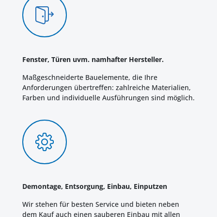
Fenster, Türen uvm. namhafter Hersteller.
Maßgeschneiderte Bauelemente, die Ihre
Anforderungen übertreffen: zahlreiche Materialien,
Farben und individuelle Ausführungen sind möglich.
Demontage, Entsorgung, Einbau, Einputzen
Wir stehen für besten Service und bieten neben
dem Kauf auch einen sauberen Einbau mit allen