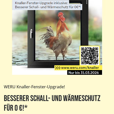
WERU Knaller-Fenster-Upgrade!
BESSERER SCHALL- UND WÄRMESCHUTZ
FÜR 0 €!*