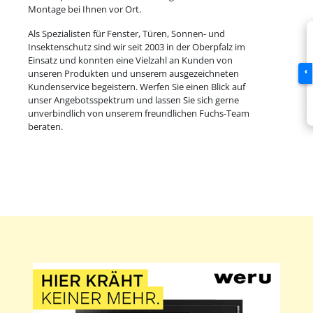
Montage bei Ihnen vor Ort.
Als Spezialisten für Fenster, Türen, Sonnen- und
Insektenschutz sind wir seit 2003 in der Oberpfalz im
Einsatz und konnten eine Vielzahl an Kunden von
‹
unseren Produkten und unserem ausgezeichneten
Kundenservice begeistern. Werfen Sie einen Blick auf
unser Angebotsspektrum und lassen Sie sich gerne
unverbindlich von unserem freundlichen Fuchs-Team
beraten.