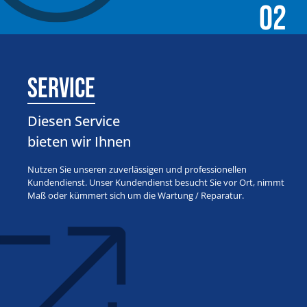
02
Service
Diesen Service
bieten wir Ihnen
Nutzen Sie unseren zuverlässigen und professionellen
Kundendienst. Unser Kundendienst besucht Sie vor Ort, nimmt
Maß oder kümmert sich um die Wartung / Reparatur.