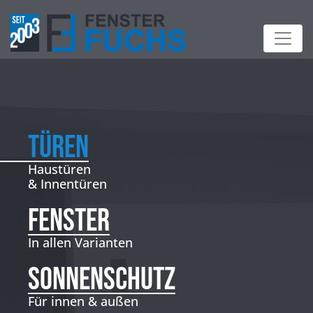
TÜREN
Haustüren
& Innentüren
FENSTER
In allen Varianten
SONNENSCHUTZ
Für innen & außen