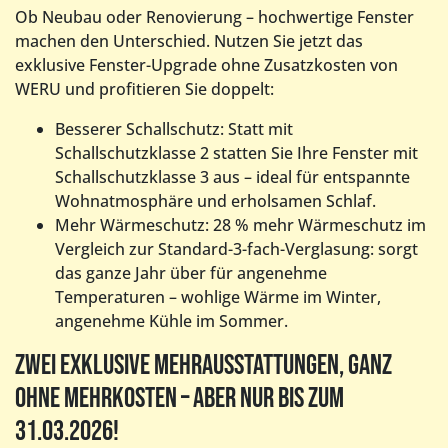
Ob Neubau oder Renovierung – hochwertige Fenster
machen den Unterschied. Nutzen Sie jetzt das
exklusive Fenster-Upgrade ohne Zusatzkosten von
WERU und profitieren Sie doppelt:
Besserer Schallschutz: Statt mit
Schallschutzklasse 2 statten Sie Ihre Fenster mit
Schallschutzklasse 3 aus – ideal für entspannte
Wohnatmosphäre und erholsamen Schlaf.
Mehr Wärmeschutz: 28 % mehr Wärmeschutz im
Vergleich zur Standard-3-fach-Verglasung: sorgt
das ganze Jahr über für angenehme
Temperaturen – wohlige Wärme im Winter,
angenehme Kühle im Sommer.
Zwei exklusive Mehrausstattungen, ganz
ohne Mehrkosten – aber nur bis zum
31.03.2026!