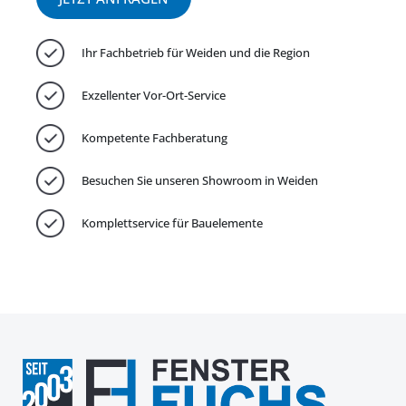
Ihr Fachbetrieb für Weiden und die Region
Exzellenter Vor-Ort-Service
Kompetente Fachberatung
Besuchen Sie unseren Showroom in Weiden
Komplettservice für Bauelemente