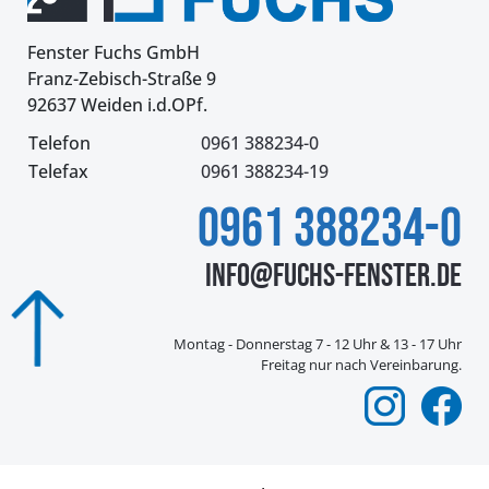
Fenster Fuchs GmbH
Franz-Zebisch-Straße 9
92637 Weiden i.d.OPf.
Telefon
0961 388234-0
Telefax
0961 388234-19
0961 388234-0
info@fuchs-fenster.de
Montag - Donnerstag 7 - 12 Uhr & 13 - 17 Uhr
Freitag nur nach Vereinbarung.