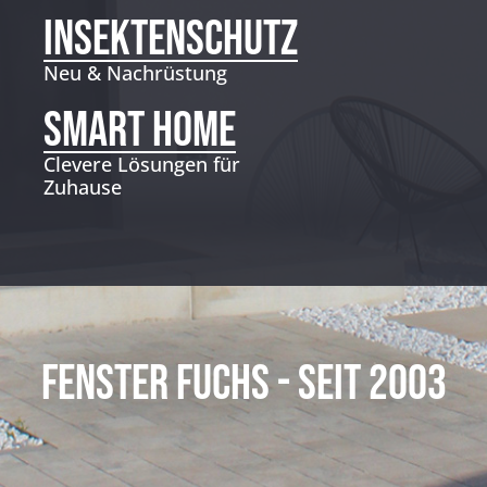
INSEKTENSCHUTZ
Neu & Nachrüstung
SMART HOME
Clevere Lösungen für
Zuhause
Fenster Fuchs - seit 2003