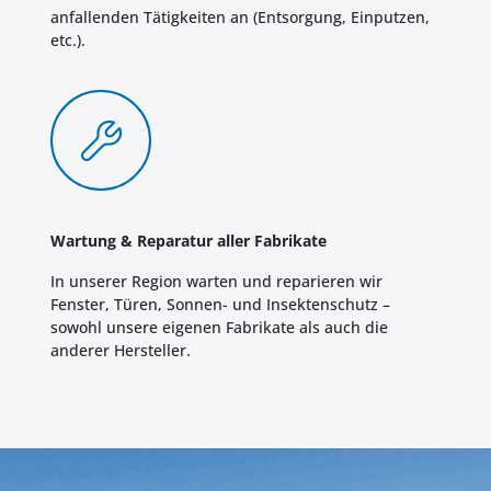
anfallenden Tätigkeiten an (Entsorgung, Einputzen,
etc.).
Wartung & Reparatur aller Fabrikate
In unserer Region warten und reparieren wir
Fenster, Türen, Sonnen- und Insektenschutz –
sowohl unsere eigenen Fabrikate als auch die
anderer Hersteller.