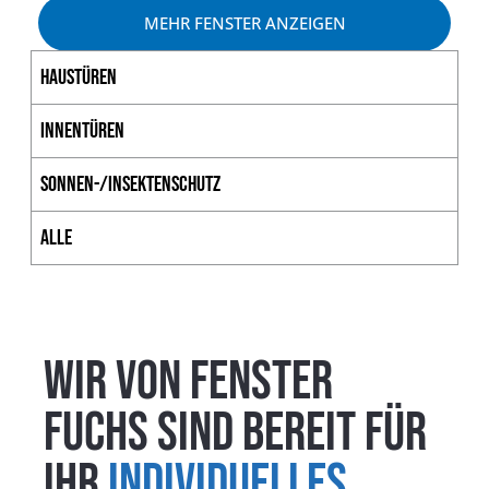
MEHR FENSTER ANZEIGEN
Haustüren
Innentüren
Sonnen-/Insektenschutz
Alle
Wir von Fenster
Fuchs
sind bereit für
Ihr
individuelles