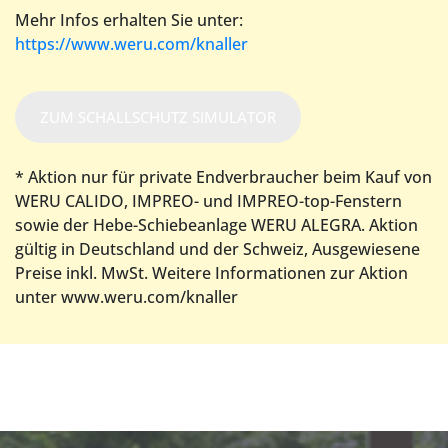
Mehr Infos erhalten Sie unter:
https://www.weru.com/knaller
ZUM SCHALLSCHUTZ SIMULATOR
* Aktion nur für private Endverbraucher beim Kauf von
WERU CALIDO, IMPREO- und IMPREO-top-Fenstern
sowie der Hebe-Schiebeanlage WERU ALEGRA. Aktion
gültig in Deutschland und der Schweiz, Ausgewiesene
Preise inkl. MwSt. Weitere Informationen zur Aktion
unter www.weru.com/knaller