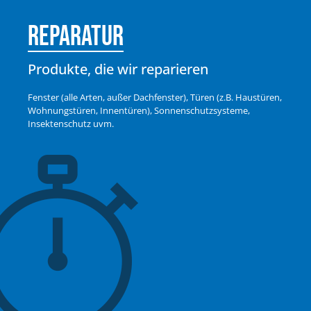
Reparatur
Produkte, die wir reparieren
Fenster (alle Arten, außer Dachfenster), Türen (z.B. Haustüren,
Wohnungstüren, Innentüren), Sonnenschutzsysteme,
Insektenschutz uvm.